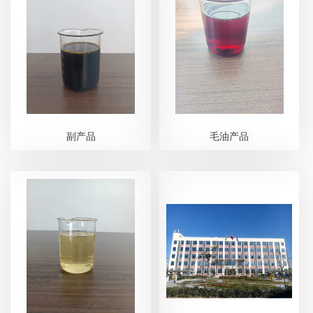
副产品
毛油产品