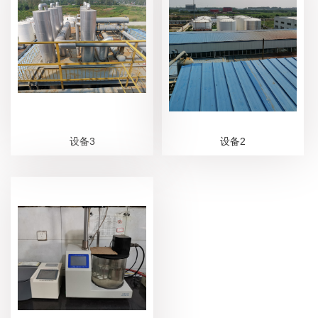
设备3
设备2