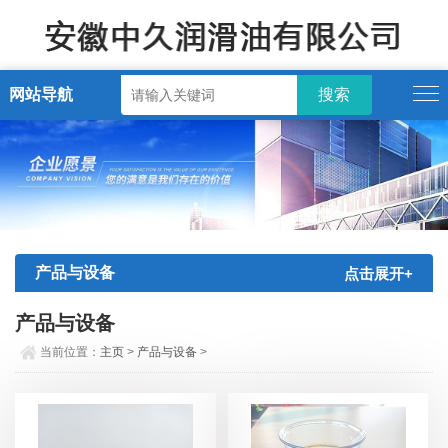
网站导航
产品与设备
点击展开+
产品与设备
当前位置：
主页
>
产品与设备
>