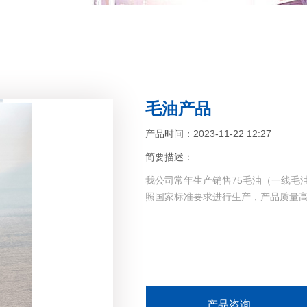
毛油产品
产品时间：2023-11-22 12:27
简要描述：
我公司常年生产销售75毛油（一线毛
照国家标准要求进行生产，产品质量高、
产品咨询