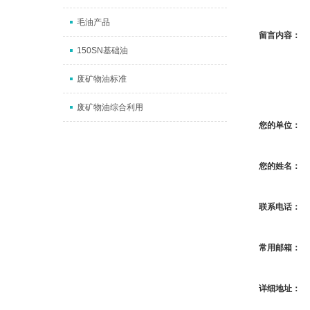
毛油产品
留言内容：
150SN基础油
废矿物油标准
废矿物油综合利用
您的单位：
您的姓名：
联系电话：
常用邮箱：
详细地址：