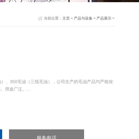
当前位置：
主页
>
产品与设备
>
产品展示
>
油）、350毛油（三线毛油），公司生产的毛油产品均严格按
用途广泛。...
服务电话