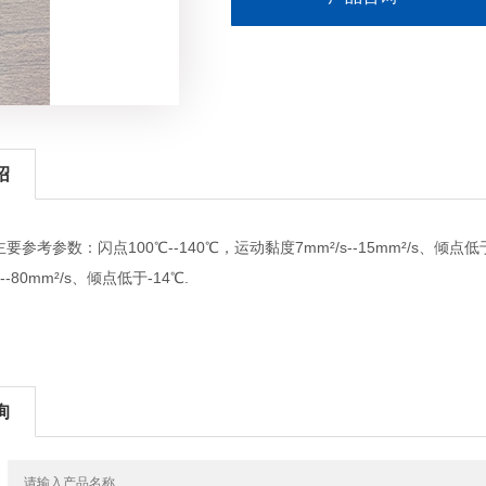
绍
考参数：闪点100℃--140℃，运动黏度7mm²/s--15mm²/s、倾点低
--80mm²/s、倾点低于-14℃.
询