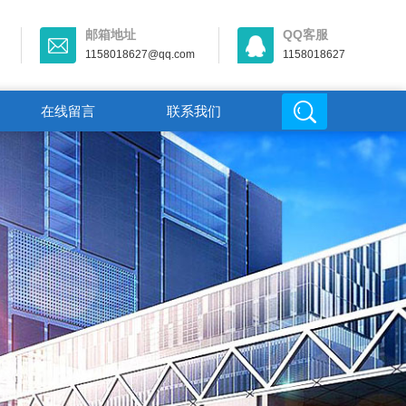
邮箱地址
QQ客服
1158018627@qq.com
1158018627
在线留言
联系我们