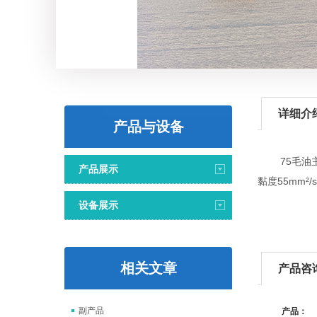
详细介
产品与设备
75毛油主要参
产品展示
黏度55mm²/s
设备展示
相关文章
产品咨
副产品
产品：