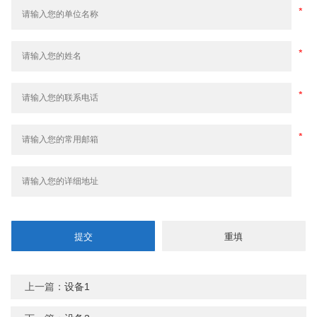
上一篇：
设备1