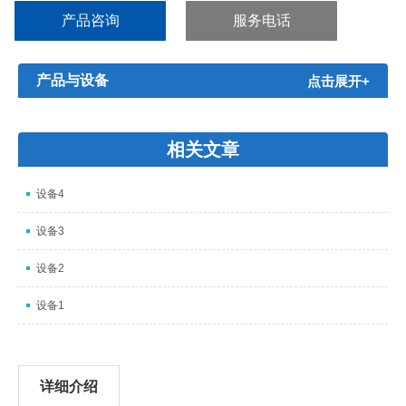
产品咨询
服务电话
产品与设备
点击展开+
相关文章
设备4
设备3
设备2
设备1
详细介绍