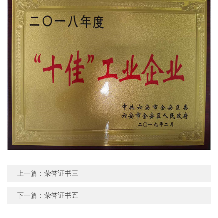
上一篇：
荣誉证书三
下一篇：
荣誉证书五